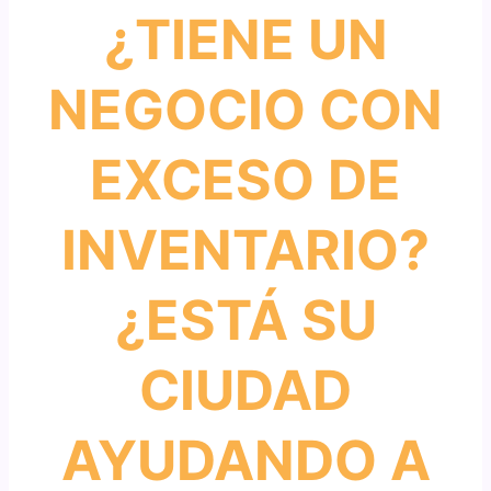
¿TIENE UN
NEGOCIO CON
EXCESO DE
INVENTARIO?
¿ESTÁ SU
CIUDAD
AYUDANDO A