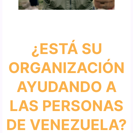
¿ESTÁ SU
ORGANIZACIÓN
AYUDANDO A
LAS PERSONAS
DE VENEZUELA?