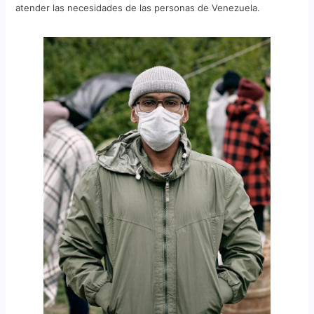
atender las necesidades de las personas de Venezuela.