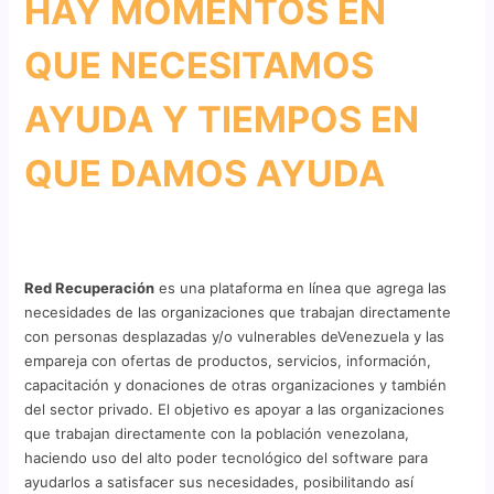
HAY MOMENTOS EN
QUE NECESITAMOS
AYUDA Y TIEMPOS EN
QUE DAMOS AYUDA
Red Recuperación
es una plataforma en línea que agrega las
necesidades de las organizaciones que trabajan directamente
con personas desplazadas y/o vulnerables deVenezuela y las
empareja con ofertas de productos, servicios, información,
capacitación y donaciones de otras organizaciones y también
del sector privado. El objetivo es apoyar a las organizaciones
que trabajan directamente con la población venezolana,
haciendo uso del alto poder tecnológico del software para
ayudarlos a satisfacer sus necesidades, posibilitando así