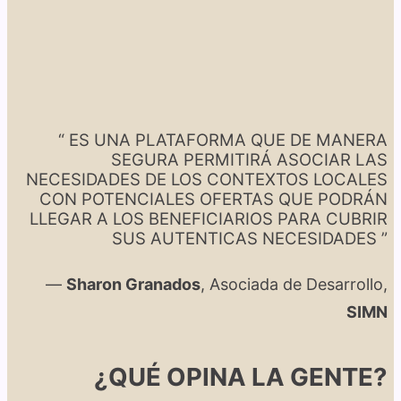
“ ES UNA PLATAFORMA QUE DE MANERA
SEGURA PERMITIRÁ ASOCIAR LAS
NECESIDADES DE LOS CONTEXTOS LOCALES
CON POTENCIALES OFERTAS QUE PODRÁN
LLEGAR A LOS BENEFICIARIOS PARA CUBRIR
SUS AUTENTICAS NECESIDADES ”
—
Sharon Granados
, Asociada de Desarrollo,
SIMN
¿QUÉ OPINA LA GENTE?