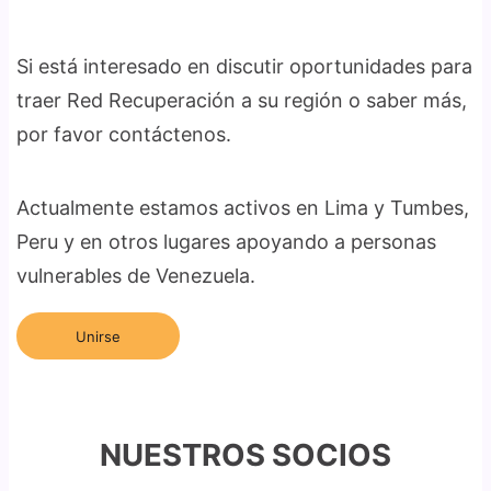
Si está interesado en discutir oportunidades para
traer Red Recuperación a su región o saber más,
por favor contáctenos.
Actualmente estamos activos en Lima y Tumbes,
Peru y en otros lugares apoyando a personas
vulnerables de Venezuela.
Unirse
NUESTROS SOCIOS