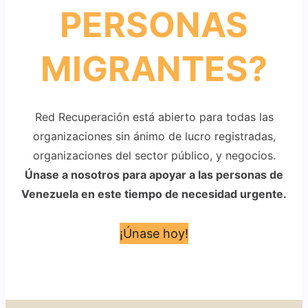
PERSONAS
MIGRANTES?
Red Recuperación está abierto para todas las
organizaciones sin ánimo de lucro registradas,
organizaciones del sector público, y negocios.
Únase a nosotros para apoyar a las personas de
Venezuela en este tiempo de necesidad urgente.
¡Únase hoy!