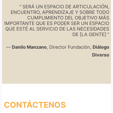
“ SERÁ UN ESPACIO DE ARTICULACIÓN,
ENCUENTRO, APRENDIZAJE Y SOBRE TODO
CUMPLIMIENTO DEL OBJETIVO MÁS
IMPORTANTE QUE ES PODER SER UN ESPACIO
QUE ESTÉ AL SERVICIO DE LAS NECESIDADES
DE [LA GENTE] ”
—
Danilo Manzano
, Director Fundación,
Diálogo
Diverso
CONTÁCTENOS